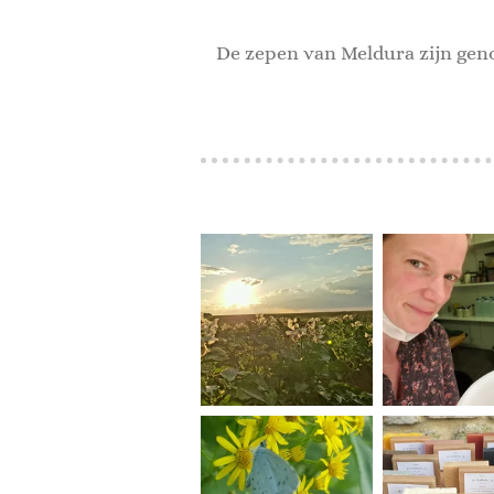
De zepen van Meldura zijn geno