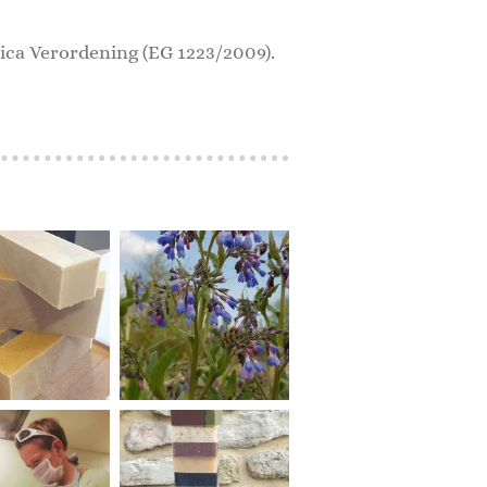
ica Verordening (EG 1223/2009).