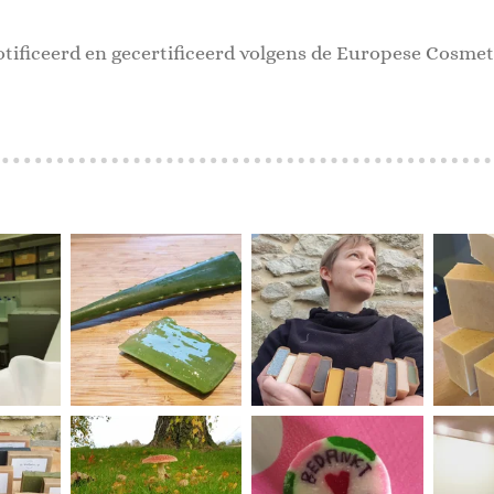
tificeerd en gecertificeerd volgens de Europese Cosmet