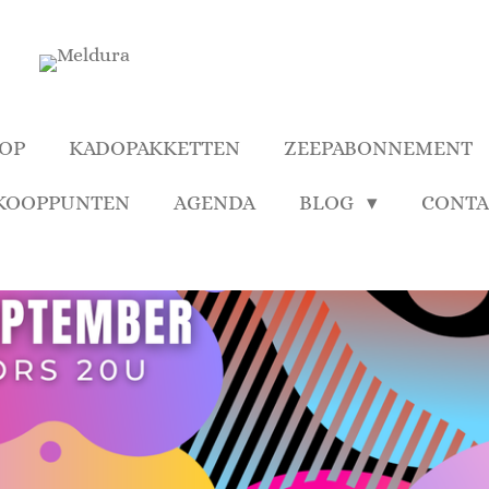
OP
KADOPAKKETTEN
ZEEPABONNEMENT
KOOPPUNTEN
AGENDA
BLOG
CONTA