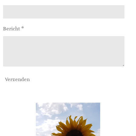
Bericht *
Verzenden