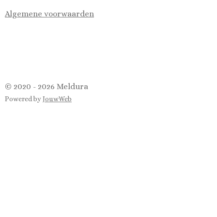
Algemene voorwaarden
© 2020 - 2026 Meldura
Powered by
JouwWeb