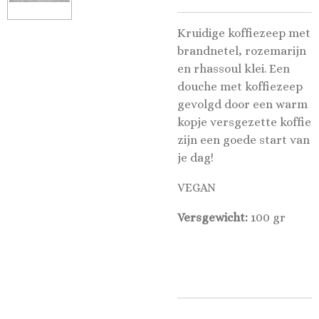
Kruidige koffiezeep met
brandnetel, rozemarijn
en rhassoul klei. Een
douche met koffiezeep
gevolgd door een warm
kopje versgezette koffie
zijn een goede start van
je dag!
VEGAN
Versgewicht:
100 gr