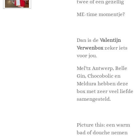
twee of een gezellig
ME-time momentje?
Dan is de
Valentijn
Verwenbox
zeker iets
voor jou.
Mel'tz Antwerp, Belle
Gin, Chocobolic en
Meldura hebben deze
box met zeer veel liefde
samengesteld.
Picture this: een warm
bad of douche nemen