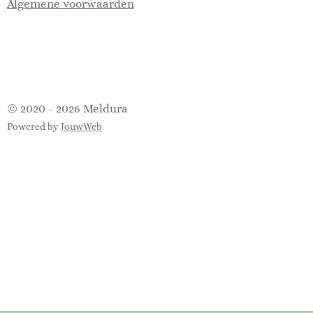
Algemene voorwaarden
© 2020 - 2026 Meldura
Powered by
JouwWeb